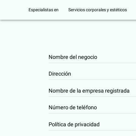
Especialistas en
Servicios corporales y estéticos
Nombre del negocio
Dirección
Nombre de la empresa registrada
Número de teléfono
Política de privacidad