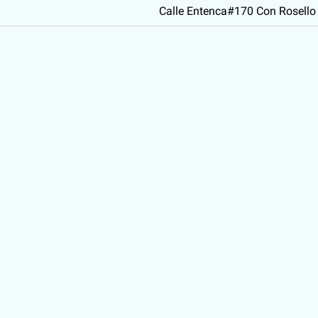
Calle Entenca#170 Con Rosello