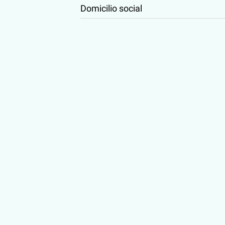
Domicilio social