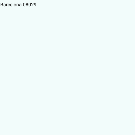
 Barcelona 08029