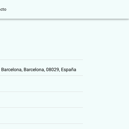
acto
 Barcelona, Barcelona, 08029, España