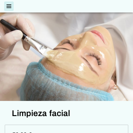
Limpieza facial