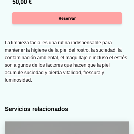
50,00 €
Reservar
La
limpieza facial
es una rutina indispensable para
mantener la higiene de la piel del rostro, la suciedad, la
contaminación ambiental, el maquillaje e incluso el estrés
son algunos de los factores que hacen que la piel
acumule suciedad y pierda vitalidad, frescura y
luminosidad.
Servicios relacionados