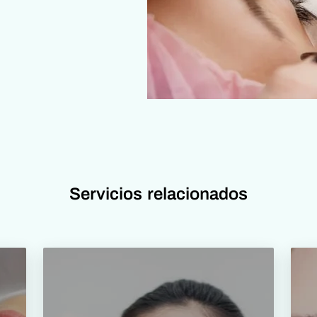
Servicios relacionados